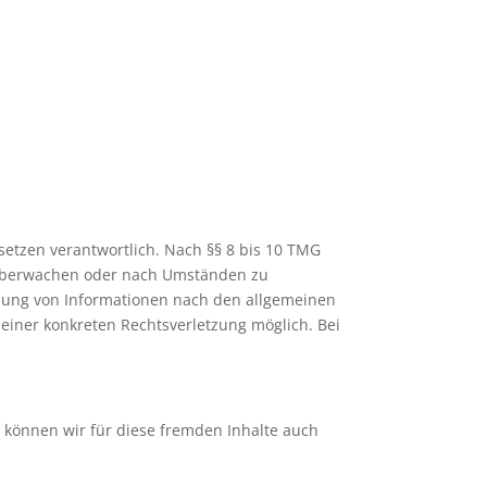
setzen verantwortlich. Nach §§ 8 bis 10 TMG
zu überwachen oder nach Umständen zu
utzung von Informationen nach den allgemeinen
 einer konkreten Rechtsverletzung möglich. Bei
b können wir für diese fremden Inhalte auch