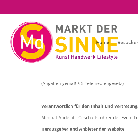
Home
Besucher
Impressum
(Angaben gemäß § 5 Telemediengesetz)
Verantwortlich für den Inhalt und Vertretung
Medhat Abdelati, Geschäftsführer der Event 
Herausgeber und Anbieter der Website