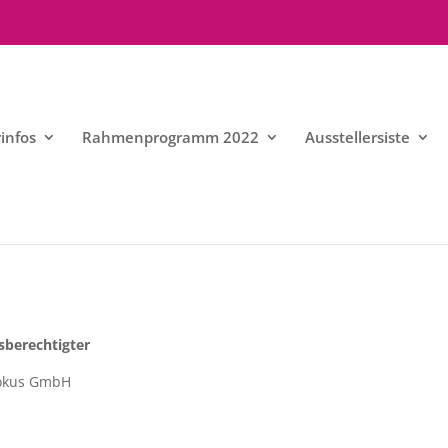
infos
Rahmenprogramm 2022
Ausstellersiste
sberechtigter
Fokus GmbH