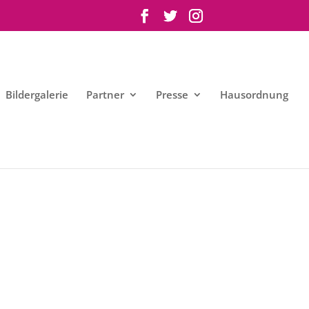
Bildergalerie
Partner
Presse
Hausordnung