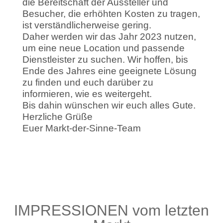
die Bereitschaft der Aussteller und
Besucher, die erhöhten Kosten zu tragen,
ist verständlicherweise gering.
Daher werden wir das Jahr 2023 nutzen,
um eine neue Location und passende
Dienstleister zu suchen. Wir hoffen, bis
Ende des Jahres eine geeignete Lösung
zu finden und euch darüber zu
informieren, wie es weitergeht.
Bis dahin wünschen wir euch alles Gute.
Herzliche Grüße
Euer Markt-der-Sinne-Team
IMPRESSIONEN vom letzten