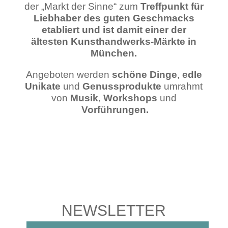
der „Markt der Sinne“ zum
Treffpunkt für
Liebhaber des guten Geschmacks
etabliert und ist damit einer der
ältesten Kunsthandwerks-Märkte in
München.
Angeboten werden
schöne Dinge
,
edle
Unikate
und
Genussprodukte
umrahmt
von
Musik
,
Workshops
und
Vorführungen.
NEWSLETTER