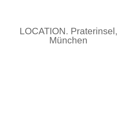
LOCATION. Praterinsel,
München