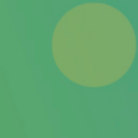
KLEIDUNG & SCHALS