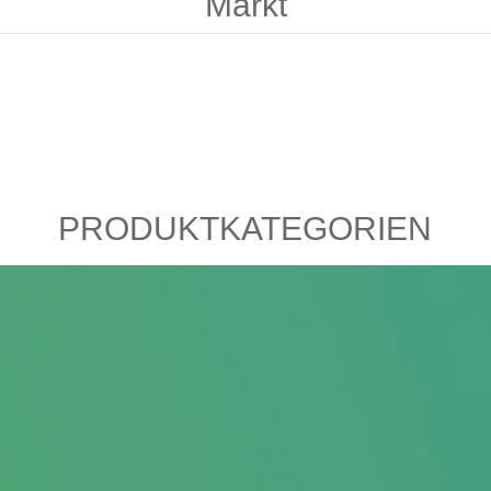
Markt
PRODUKTKATEGORIEN