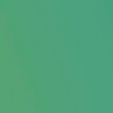
SCHMUCK & ACCESSOIRES