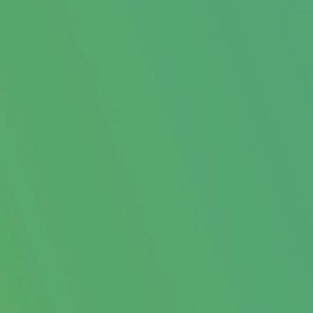
FOOD & GENUSS