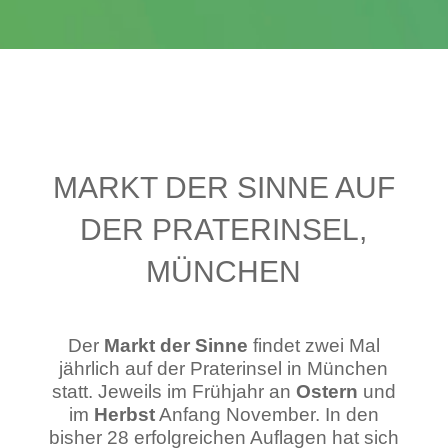
BILDER & PAPETERIE
MARKT DER SINNE AUF
DER PRATERINSEL,
MÜNCHEN
Der
Markt der Sinne
findet zwei Mal
jährlich auf der Praterinsel in München
statt. Jeweils im Frühjahr an
Ostern
und
im
Herbst
Anfang November. In den
bisher 28 erfolgreichen Auflagen hat sich