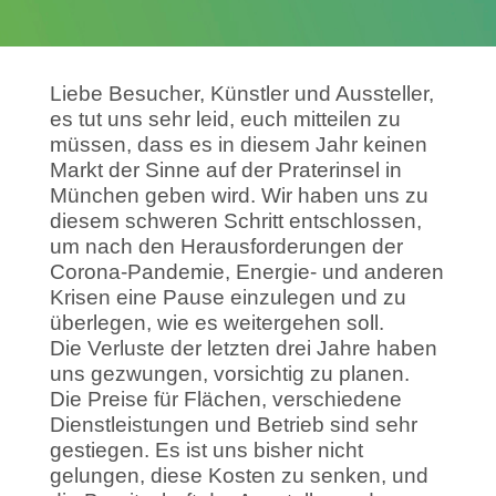
Liebe Besucher, Künstler und Aussteller,
es tut uns sehr leid, euch mitteilen zu
müssen, dass es in diesem Jahr keinen
Markt der Sinne auf der Praterinsel in
München geben wird. Wir haben uns zu
diesem schweren Schritt entschlossen,
um nach den Herausforderungen der
Corona-Pandemie, Energie- und anderen
Krisen eine Pause einzulegen und zu
überlegen, wie es weitergehen soll.
Die Verluste der letzten drei Jahre haben
uns gezwungen, vorsichtig zu planen.
Die Preise für Flächen, verschiedene
Dienstleistungen und Betrieb sind sehr
gestiegen. Es ist uns bisher nicht
gelungen, diese Kosten zu senken, und